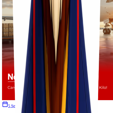
5 September 2024
Ulfi Khasanah