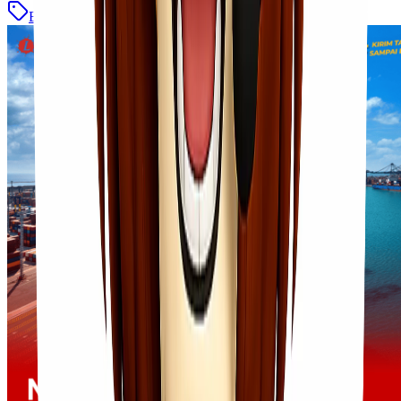
Blog
Baca Selengkapnya