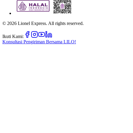
©
2026
Lionel Express. All rights reserved.
Ikuti Kami:
Konsultasi Pengiriman Bersama
LILO!