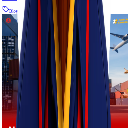
Blog
Baca Selengkapnya