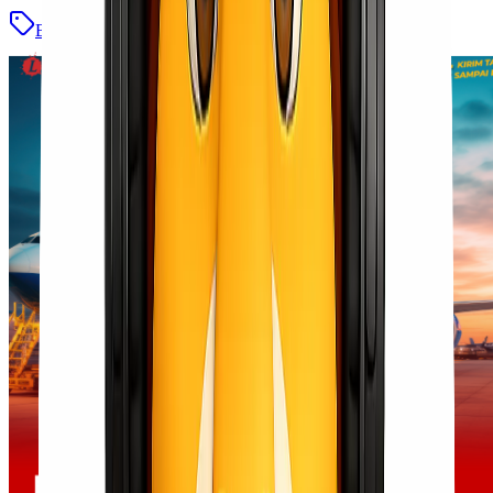
Blog
Baca Selengkapnya