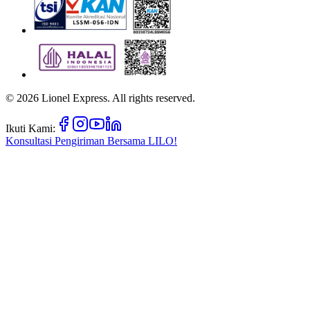
©
2026
Lionel Express. All rights reserved.
Ikuti Kami:
Konsultasi Pengiriman Bersama
LILO!