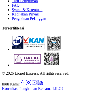
Tarif Pengiriman
FAQ
Syarat & Ketentuan
Kebijakan Privasi
Pengaduan Pelanggan
Tersertifikasi
©
2026
Lionel Express. All rights reserved.
Ikuti Kami:
Konsultasi Pengiriman Bersama
LILO!