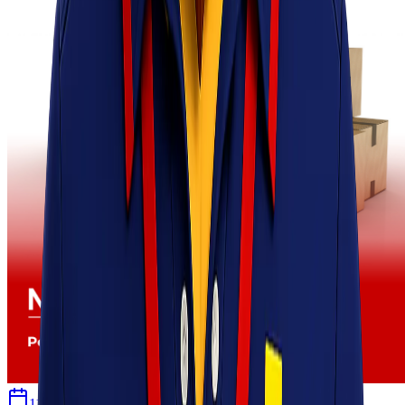
11 Maret 2026
Sherly