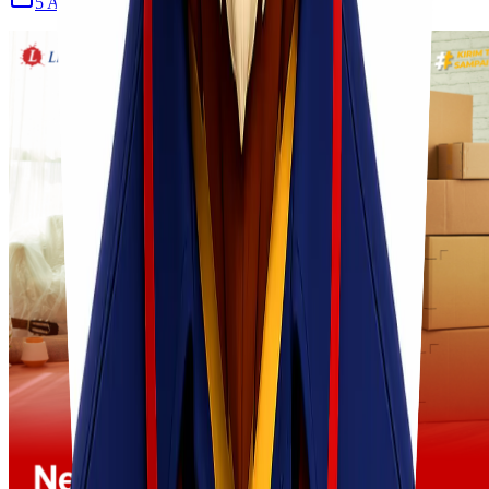
5 Agu 2026