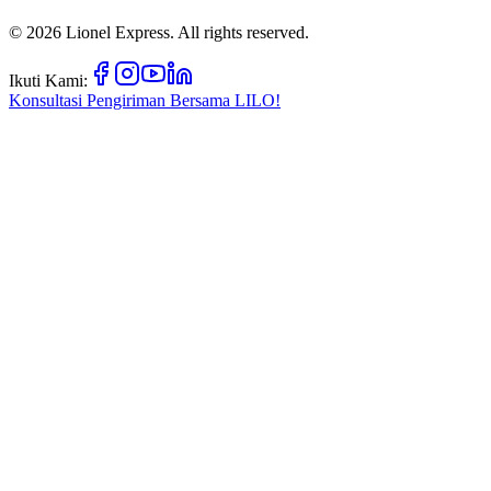
©
2026
Lionel Express. All rights reserved.
Ikuti Kami:
Konsultasi Pengiriman Bersama
LILO!