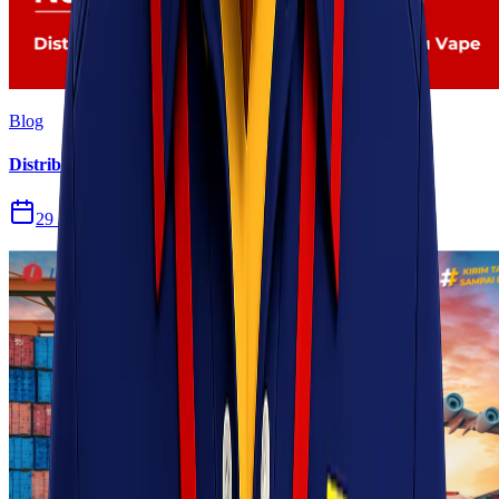
Blog
Distribusi Pengiriman Rokok Elektronik atau Vape
29 Jul 2026