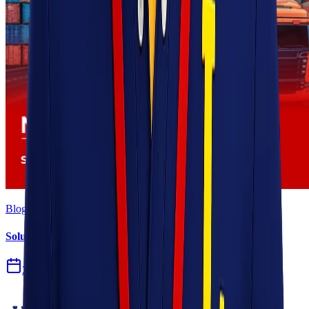
Blog
Solusi Logistik untuk Perusahaan Manufaktur
27 Jul 2026