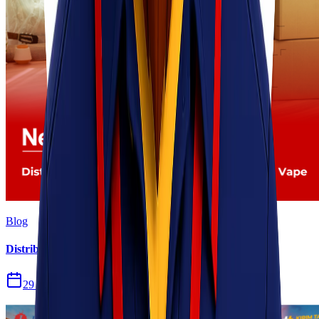
Blog
Distribusi Pengiriman Rokok Elektronik atau Vape
29 Jul 2026