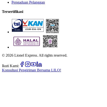
Pengaduan Pelanggan
Tersertifikasi
©
2026
Lionel Express. All rights reserved.
Ikuti Kami:
Konsultasi Pengiriman Bersama
LILO!