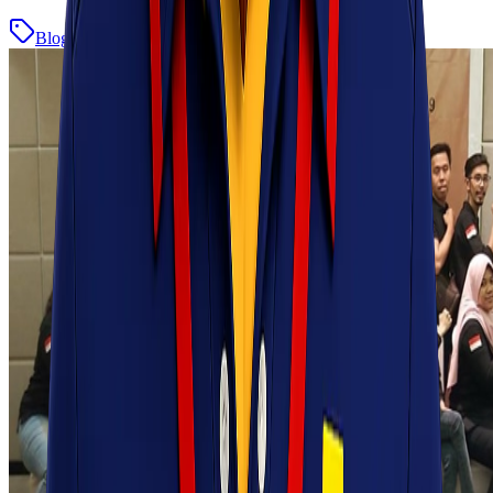
Blog
Baca Selengkapnya