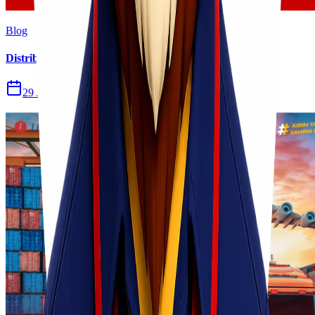
Blog
Distribusi Pengiriman Rokok Elektronik atau Vape
29 Jul 2026