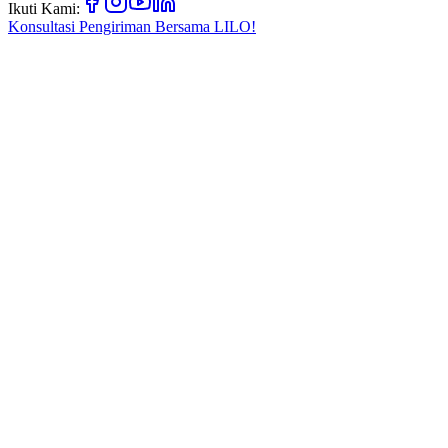
Ikuti Kami:
Konsultasi Pengiriman Bersama
LILO!