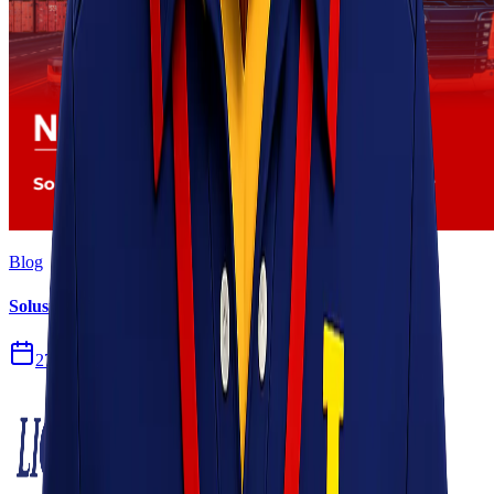
Blog
Solusi Logistik untuk Perusahaan Manufaktur
27 Jul 2026