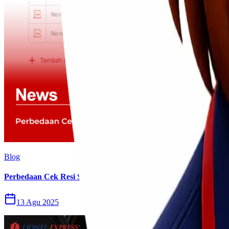
Blog
Perbedaan Cek Resi Sicepat dengan Lionel Express
13 Agu 2025