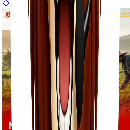
Blog
Baca Selengkapnya