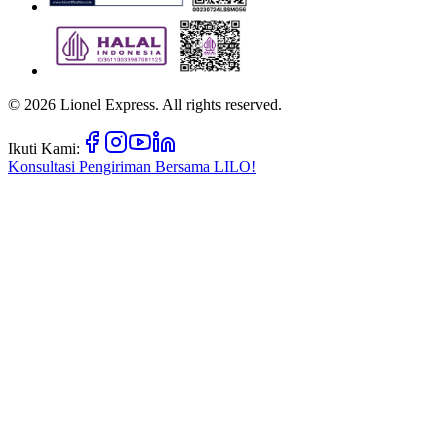
©
2026
Lionel Express. All rights reserved.
Ikuti Kami:
Konsultasi Pengiriman Bersama
LILO!