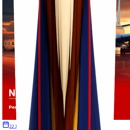
22 Juni 2026
Sherly