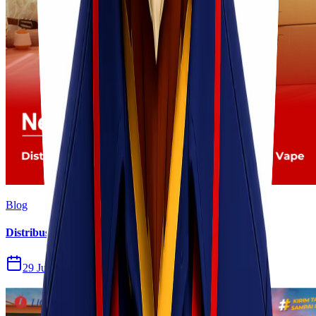
Blog
Distribusi Pengiriman Rokok Elektronik atau Vape
29 Jul 2026