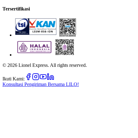
Tersertifikasi
©
2026
Lionel Express. All rights reserved.
Ikuti Kami:
Konsultasi Pengiriman Bersama
LILO!