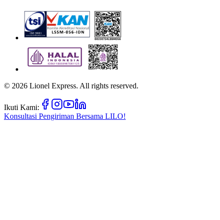
©
2026
Lionel Express. All rights reserved.
Ikuti Kami:
Konsultasi Pengiriman Bersama
LILO!