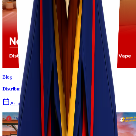
Blog
Distribusi Pengiriman Rokok Elektronik atau Vape
29 Jul 2026