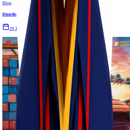
Blog
Distribusi Pengiriman Rokok Elektronik atau Vape
29 Jul 2026