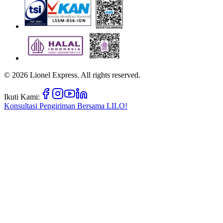
©
2026
Lionel Express. All rights reserved.
Ikuti Kami:
Konsultasi Pengiriman Bersama
LILO!