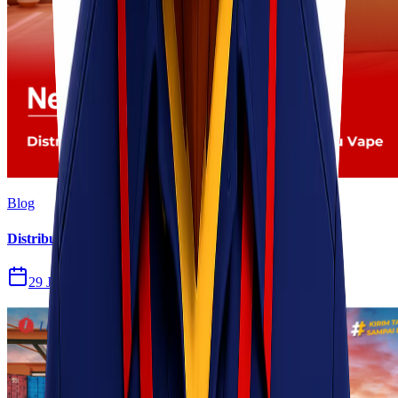
Blog
Distribusi Pengiriman Rokok Elektronik atau Vape
29 Jul 2026