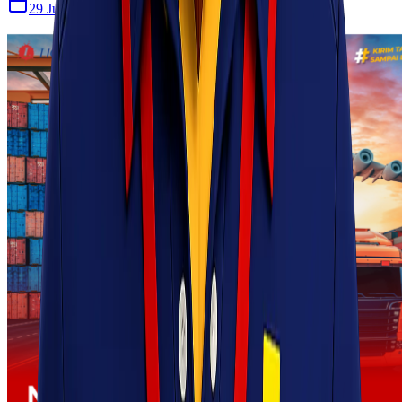
29 Jul 2026