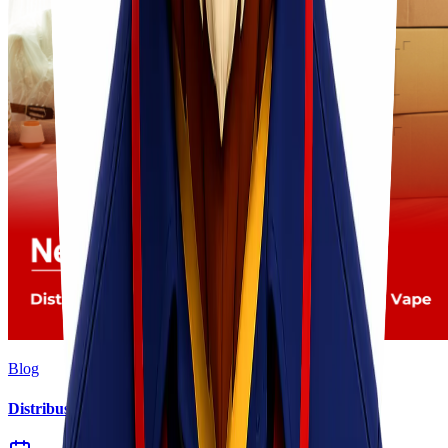
Blog
Distribusi Pengiriman Rokok Elektronik atau Vape