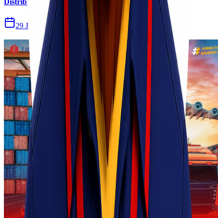
Distribusi Pengiriman Rokok Elektronik atau Vape
29 Jul 2026