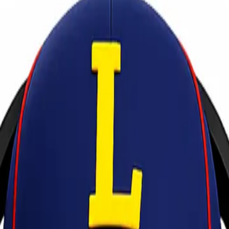
rah di Indonesia