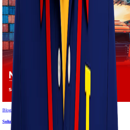
Blog
Solusi Logistik untuk Perusahaan Manufaktur