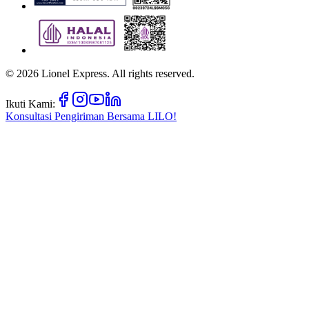
©
2026
Lionel Express. All rights reserved.
Ikuti Kami:
Konsultasi Pengiriman Bersama
LILO!