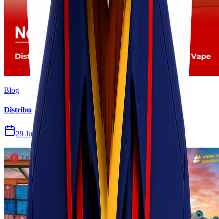
Blog
Distribusi Pengiriman Rokok Elektronik atau Vape
29 Jul 2026