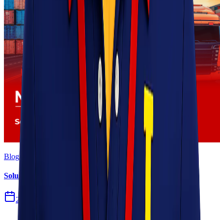
Blog
Solusi Logistik untuk Perusahaan Manufaktur
27 Jul 2026