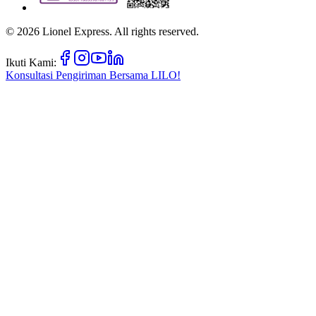
©
2026
Lionel Express. All rights reserved.
Ikuti Kami:
Konsultasi Pengiriman Bersama
LILO!