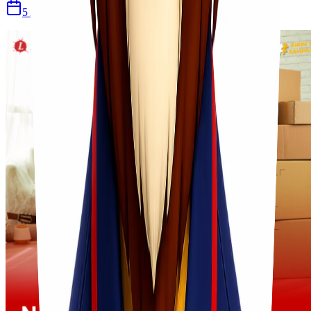
5 Agu 2026