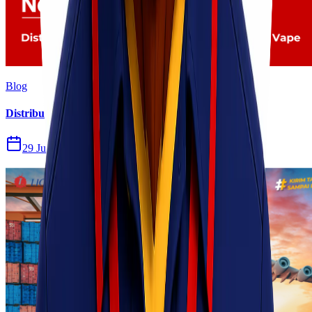
Blog
Distribusi Pengiriman Rokok Elektronik atau Vape
29 Jul 2026