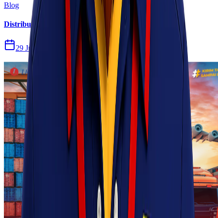
Blog
Distribusi Pengiriman Rokok Elektronik atau Vape
29 Jul 2026