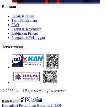
Bantuan
Lacak Kiriman
Tarif Pengiriman
FAQ
Syarat & Ketentuan
Kebijakan Privasi
Pengaduan Pelanggan
Tersertifikasi
©
2026
Lionel Express. All rights reserved.
Ikuti Kami:
Konsultasi Pengiriman Bersama
LILO!