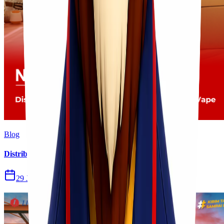
Blog
Distribusi Pengiriman Rokok Elektronik atau Vape
29 Jul 2026