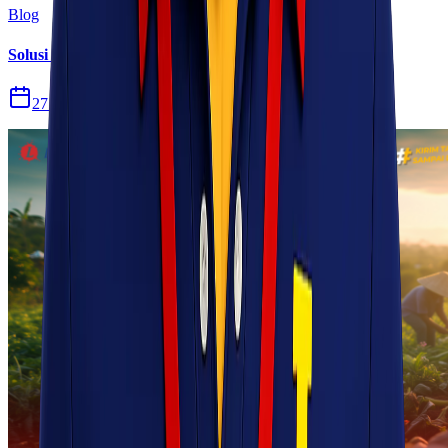
Blog
Solusi Logistik untuk Perusahaan Manufaktur
27 Jul 2026