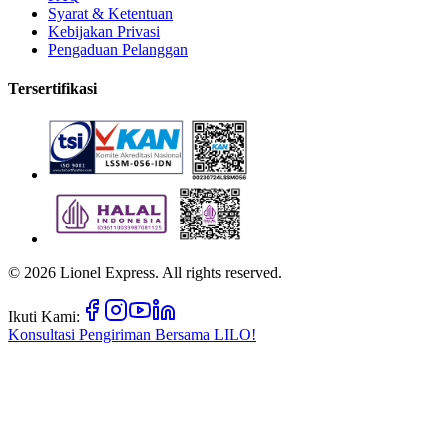
Syarat & Ketentuan
Kebijakan Privasi
Pengaduan Pelanggan
Tersertifikasi
©
2026
Lionel Express. All rights reserved.
Ikuti Kami:
Konsultasi Pengiriman Bersama
LILO!