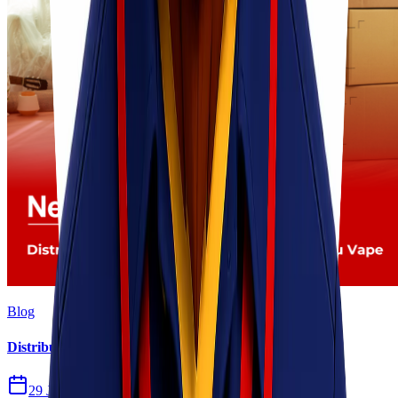
Blog
Distribusi Pengiriman Rokok Elektronik atau Vape
29 Jul 2026