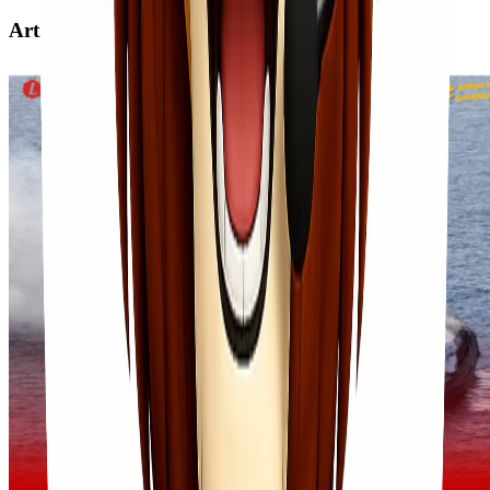
Artikel Terkait