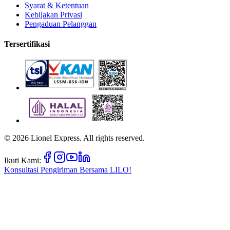
Syarat & Ketentuan
Kebijakan Privasi
Pengaduan Pelanggan
Tersertifikasi
©
2026
Lionel Express. All rights reserved.
Ikuti Kami:
Konsultasi Pengiriman Bersama
LILO!