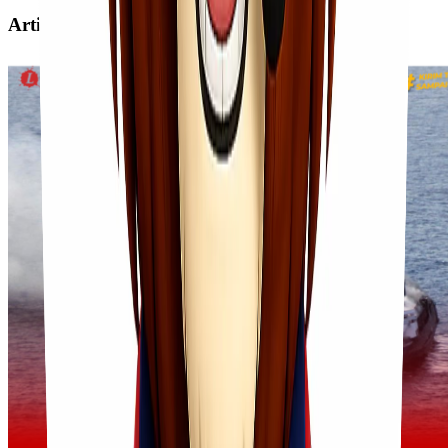
Artikel Terkait