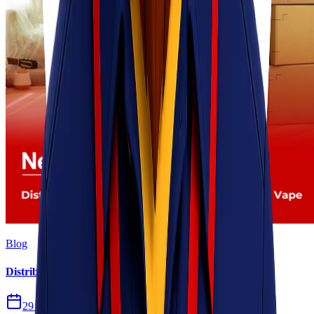
Blog
Distribusi Pengiriman Rokok Elektronik atau Vape
29 Jul 2026