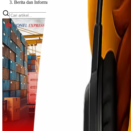
Berita dan Informasi