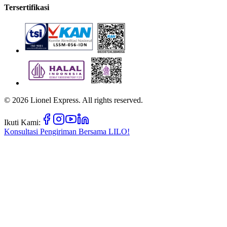
Tersertifikasi
©
2026
Lionel Express. All rights reserved.
Ikuti Kami:
Konsultasi Pengiriman Bersama
LILO!