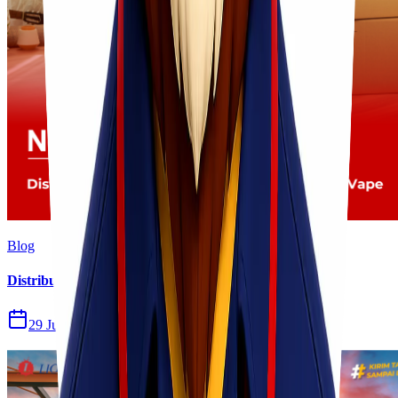
Blog
Distribusi Pengiriman Rokok Elektronik atau Vape
29 Jul 2026