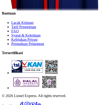
Eco
Bantuan
Lacak Kiriman
Tarif Pengiriman
FAQ
Syarat & Ketentuan
Kebijakan Privasi
Pengaduan Pelanggan
Tersertifikasi
©
2026
Lionel Express. All rights reserved.