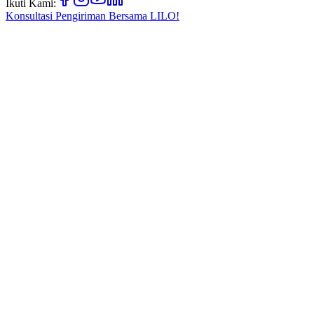
Ikuti Kami:
Konsultasi Pengiriman Bersama
LILO!