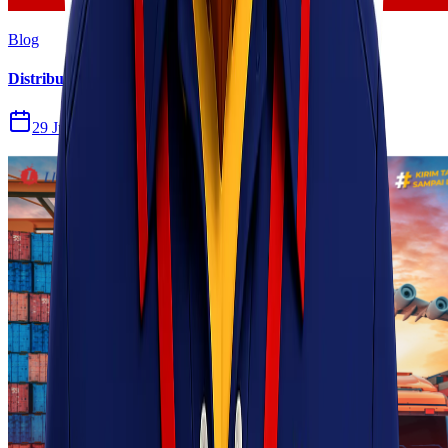
Blog
Distribusi Pengiriman Rokok Elektronik atau Vape
29 Jul 2026