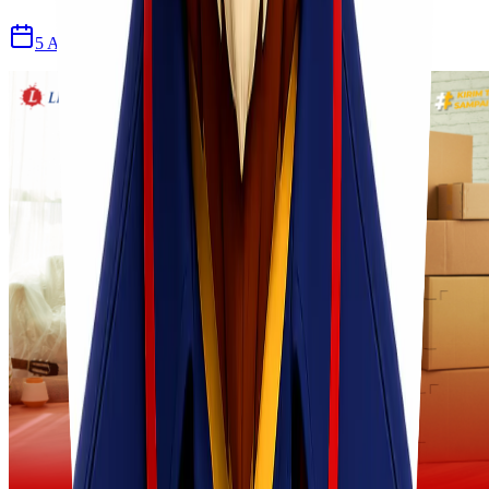
5 Agu 2026