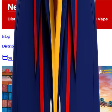
Blog
Distribusi Pengiriman Rokok Elektronik atau Vape
29 Jul 2026