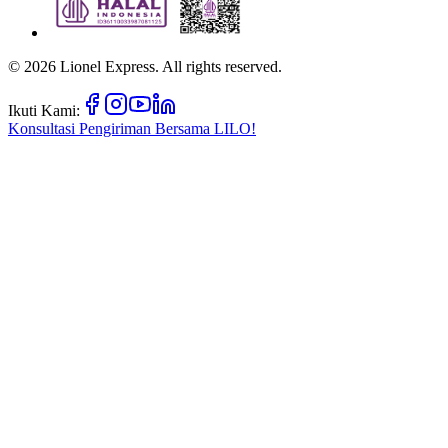
©
2026
Lionel Express. All rights reserved.
Ikuti Kami:
Konsultasi Pengiriman Bersama
LILO!