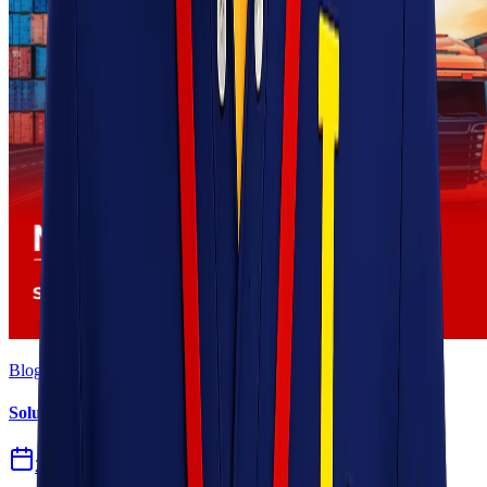
Blog
Solusi Logistik untuk Perusahaan Manufaktur
27 Jul 2026