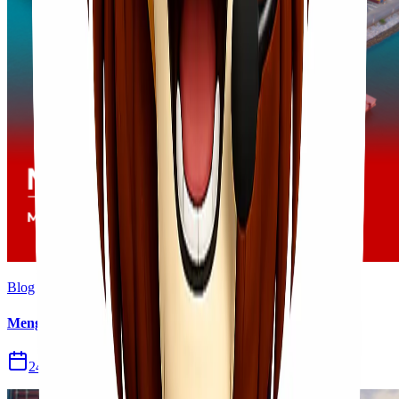
Blog
Mengapa Bisnis Anda Butuh Jasa Logistik?
24 Apr 2026