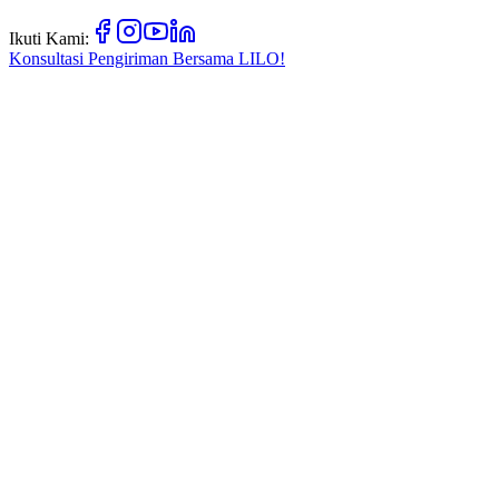
Ikuti Kami:
Konsultasi Pengiriman Bersama
LILO!