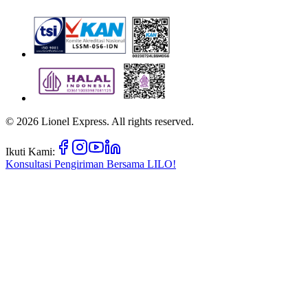
©
2026
Lionel Express. All rights reserved.
Ikuti Kami:
Konsultasi Pengiriman Bersama
LILO!