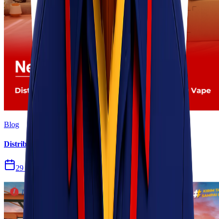
Blog
Distribusi Pengiriman Rokok Elektronik atau Vape
29 Jul 2026