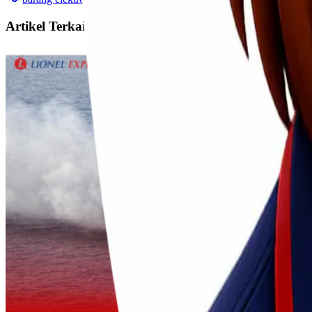
Artikel Terkait