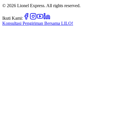
©
2026
Lionel Express. All rights reserved.
Ikuti Kami:
Konsultasi Pengiriman Bersama
LILO!