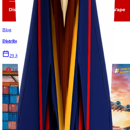
Blog
Distribusi Pengiriman Rokok Elektronik atau Vape
29 Jul 2026