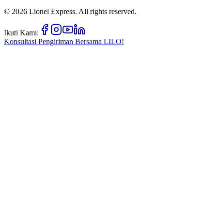
©
2026
Lionel Express. All rights reserved.
Ikuti Kami:
Konsultasi Pengiriman Bersama
LILO!