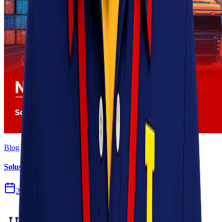
Blog
Solusi Logistik untuk Perusahaan Manufaktur
27 Jul 2026