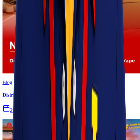
Blog
Distribusi Pengiriman Rokok Elektronik atau Vape
29 Jul 2026