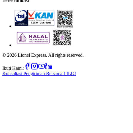
Tersertifikasi
©
2026
Lionel Express. All rights reserved.
Ikuti Kami:
Konsultasi Pengiriman Bersama
LILO!