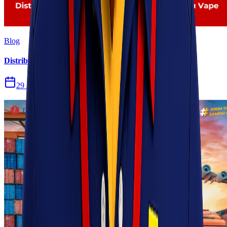
Blog
Distribusi Pengiriman Rokok Elektronik atau Vape
29 Jul 2026