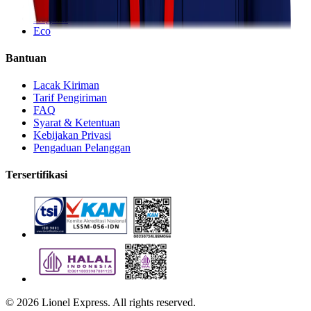
Express
Regular
Eco
Bantuan
Lacak Kiriman
Tarif Pengiriman
FAQ
Syarat & Ketentuan
Kebijakan Privasi
Pengaduan Pelanggan
Tersertifikasi
©
2026
Lionel Express. All rights reserved.