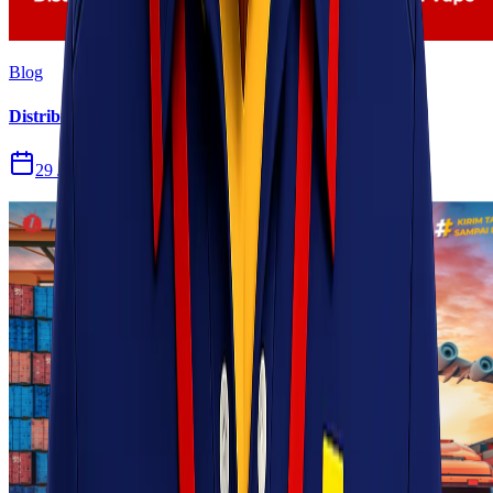
Blog
Distribusi Pengiriman Rokok Elektronik atau Vape
29 Jul 2026