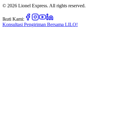
©
2026
Lionel Express. All rights reserved.
Ikuti Kami:
Konsultasi Pengiriman Bersama
LILO!