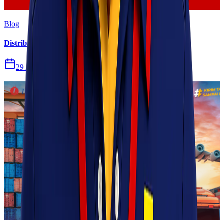
Blog
Distribusi Pengiriman Rokok Elektronik atau Vape
29 Jul 2026