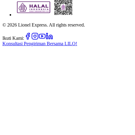
©
2026
Lionel Express. All rights reserved.
Ikuti Kami:
Konsultasi Pengiriman Bersama
LILO!