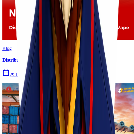
Blog
Distribusi Pengiriman Rokok Elektronik atau Vape
29 Jul 2026