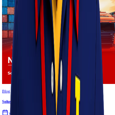
Blog
Solusi Logistik untuk Perusahaan Manufaktur
27 Jul 2026