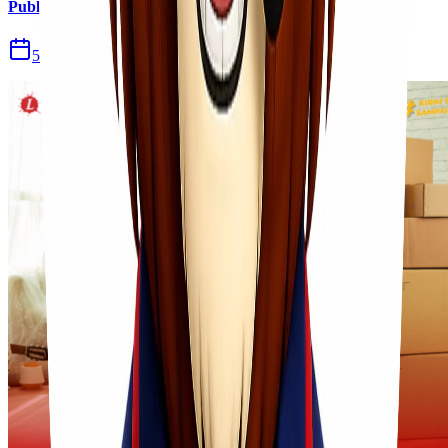
Publik
5 Agu 2026