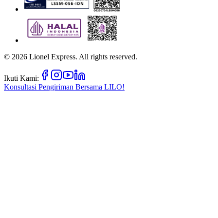
©
2026
Lionel Express. All rights reserved.
Ikuti Kami:
Konsultasi Pengiriman Bersama
LILO!