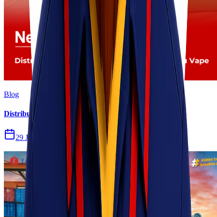
Blog
Distribusi Pengiriman Rokok Elektronik atau Vape
29 Jul 2026