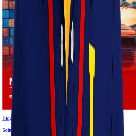
Blog
Solusi Logistik untuk Perusahaan Manufaktur