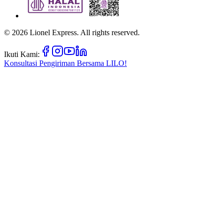
©
2026
Lionel Express. All rights reserved.
Ikuti Kami:
Konsultasi Pengiriman Bersama
LILO!