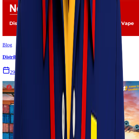
Blog
Distribusi Pengiriman Rokok Elektronik atau Vape
29 Jul 2026