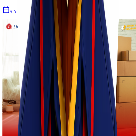
5 Agu 2026