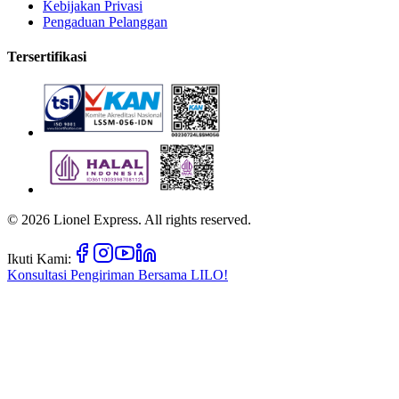
Kebijakan Privasi
Pengaduan Pelanggan
Tersertifikasi
©
2026
Lionel Express. All rights reserved.
Ikuti Kami:
Konsultasi Pengiriman Bersama
LILO!