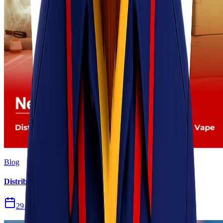
Blog
Distribusi Pengiriman Rokok Elektronik atau Vape
29 Jul 2026