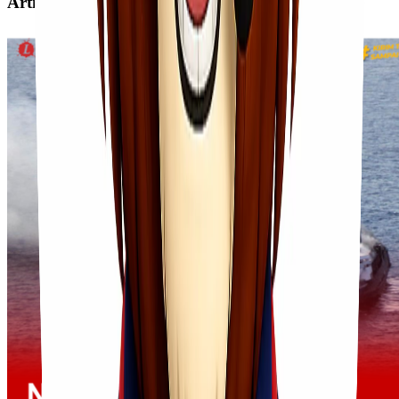
Artikel Terkait