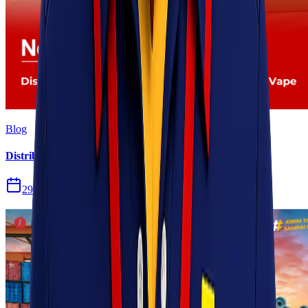
Blog
Distribusi Pengiriman Rokok Elektronik atau Vape
29 Jul 2026