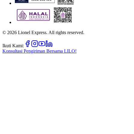
©
2026
Lionel Express. All rights reserved.
Ikuti Kami:
Konsultasi Pengiriman Bersama
LILO!