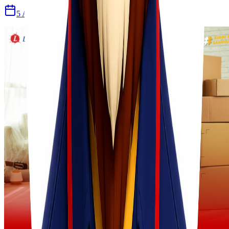
5 Agu 2026