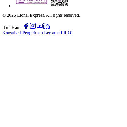
©
2026
Lionel Express. All rights reserved.
Ikuti Kami:
Konsultasi Pengiriman Bersama
LILO!