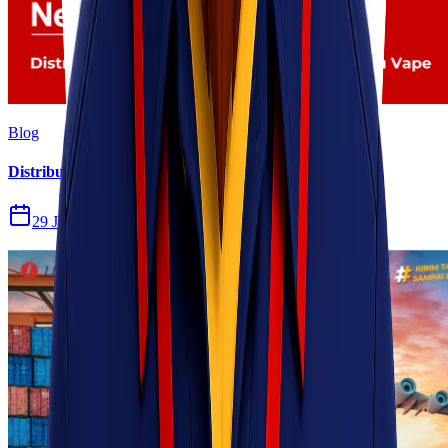
Blog
Distribusi Pengiriman Rokok Elektronik atau Vape
29 Jul 2026