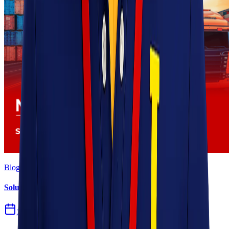
Blog
Solusi Logistik untuk Perusahaan Manufaktur
27 Jul 2026