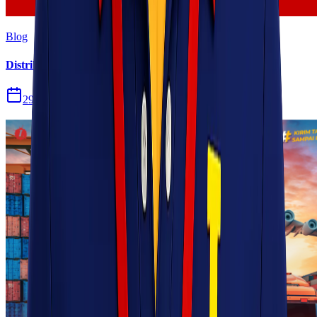
Blog
Distribusi Pengiriman Rokok Elektronik atau Vape
29 Jul 2026