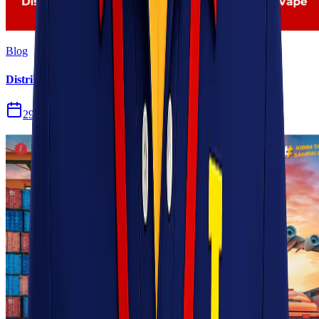
Blog
Distribusi Pengiriman Rokok Elektronik atau Vape
29 Jul 2026