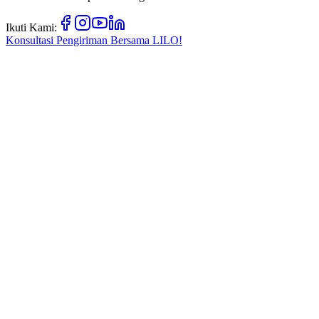
Ikuti Kami:
Konsultasi Pengiriman Bersama
LILO!