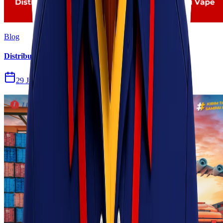
Blog
Distribusi Pengiriman Rokok Elektronik atau Vape
29 Jul 2026