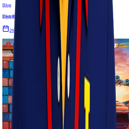
Blog
Distribusi Pengiriman Rokok Elektronik atau Vape
29 Jul 2026