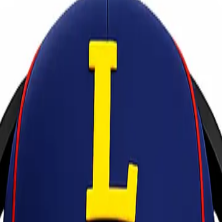
ionel Express