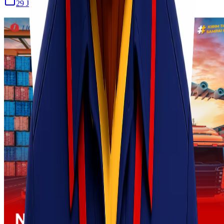
29 Jul 2026