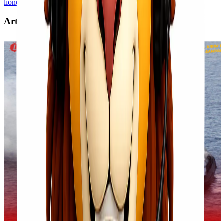
lionel express
Artikel Terkait