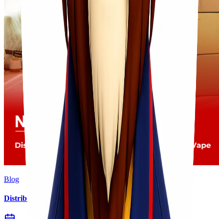
Blog
Distribusi Pengiriman Rokok Elektronik atau Vape