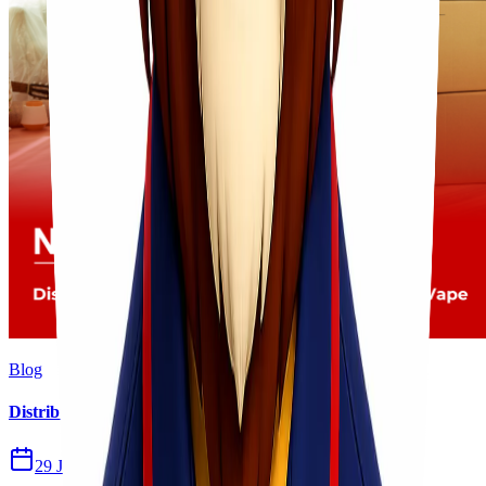
Blog
Distribusi Pengiriman Rokok Elektronik atau Vape
29 Jul 2026