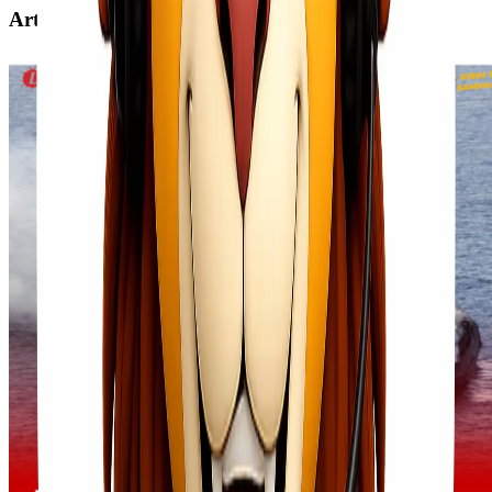
Artikel Terkait