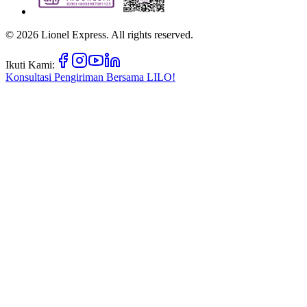
©
2026
Lionel Express. All rights reserved.
Ikuti Kami:
Konsultasi Pengiriman Bersama
LILO!