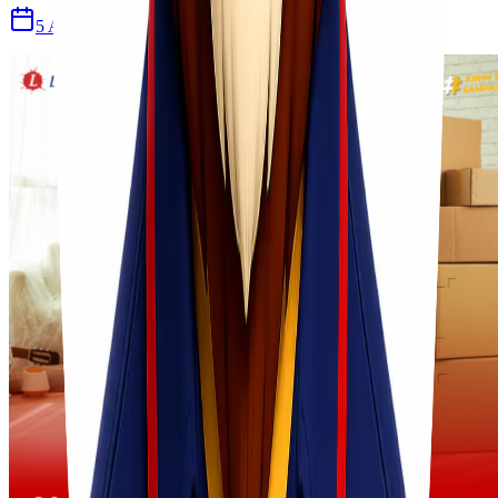
5 Agu 2026