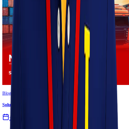
Blog
Solusi Logistik untuk Perusahaan Manufaktur
27 Jul 2026