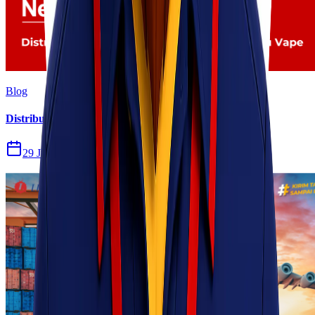
Blog
Distribusi Pengiriman Rokok Elektronik atau Vape
29 Jul 2026